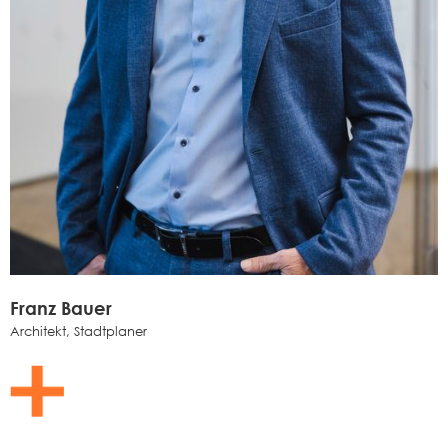
Franz Bauer
Architekt, Stadtplaner