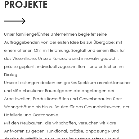
PROJEKTE
Unser familiengeführtes Unternehmen begleitet seine
Auftraggebenden von der ersten Idee bis zur Übergabe: mit
einem offenen Ohr, mit Erfahrung, Sorgfalt und einem Blick für
das Wesentliche. Unsere Konzepte sind innovativ gedacht,
präzise geplant, individuell zugeschnitten – und entstehen im
Dialog.
Unsere Leistungen decken ein großes Spektrum architektonischer
und städtebaulicher Bauaufgaben ab: angefangen bei
Arbeitswelten, Produktionsstätten und Gewerbebauten über
Wohngebäude bis hin zu Bauten für das Gesundheitswesen, der
Hotellerie und Gastronomie.
Mit den Neubauten, die wir schaffen, versuchen wir klare
Antworten zu geben. Funktional, präzise, anpassungs- und