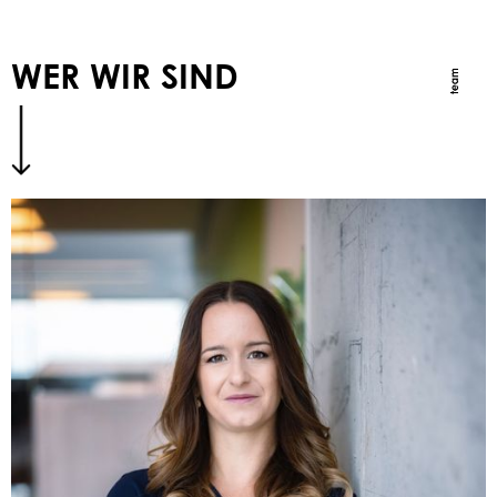
WER WIR SIND