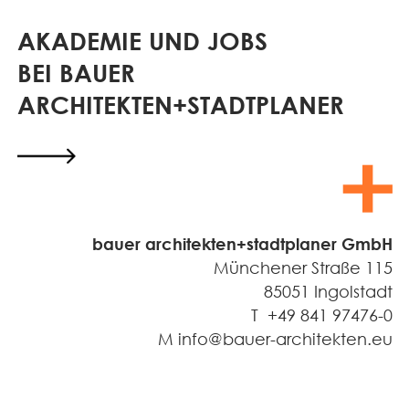
AKADEMIE UND JOBS
BEI BAUER
ARCHITEKTEN+STADTPLANER
bauer architekten+stadtplaner GmbH
Münchener Straße 115
85051 Ingolstadt
T +49 841 97476-0
M info@bauer-architekten.eu