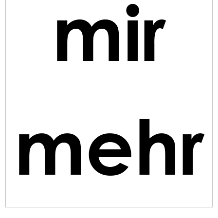
mir
mehr