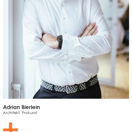
Adrian Bierlein
Architekt, Prokurist