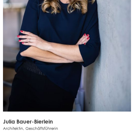
Julia Bauer-Bierlein
Architektin, Geschäftsführerin