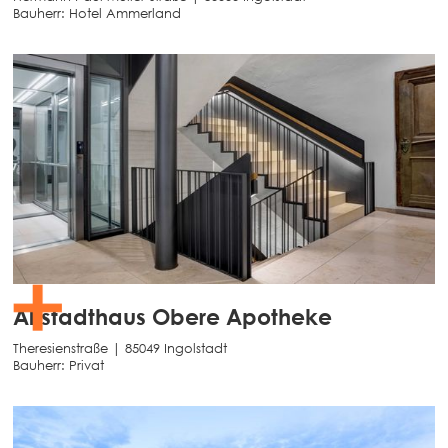
Bauherr:
Hotel Ammerland
Altstadthaus Obere Apotheke
Theresienstraße | 85049 Ingolstadt
Bauherr:
Privat