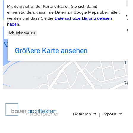
Mit dem Aufruf der Karte erklären Sie sich damit
einverstanden, dass Ihre Daten an Google Maps übermittelt
werden und dass Sie die
Datenschutzerklärung gelesen
haben
.
Datenschutz
Impressum
|