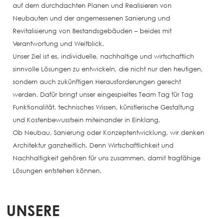
auf dem durchdachten Planen und Realisieren von
Neubauten und der angemessenen Sanierung und
Revitalisierung von Bestandsgebäuden – beides mit
Verantwortung und Weitblick.
Unser Ziel ist es, individuelle, nachhaltige und wirtschaftlich
sinnvolle Lösungen zu entwickeln, die nicht nur den heutigen,
sondern auch zukünftigen Herausforderungen gerecht
werden. Dafür bringt unser eingespieltes Team Tag für Tag
Funktionalität, technisches Wissen, künstlerische Gestaltung
und Kostenbewusstsein miteinander in Einklang.
Ob Neubau, Sanierung oder Konzeptentwicklung, wir denken
Architektur ganzheitlich. Denn Wirtschaftlichkeit und
Nachhaltigkeit gehören für uns zusammen, damit tragfähige
Lösungen entstehen können.
UNSERE